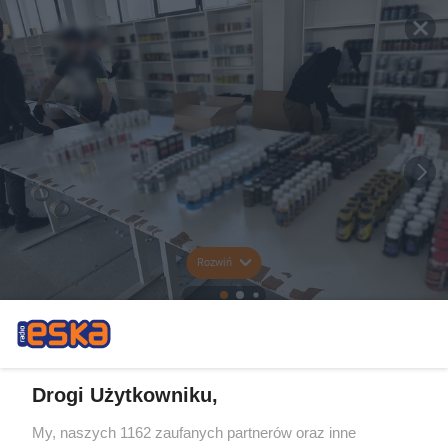
Rozwiń
Drogi Użytkowniku,
My, naszych 1162 zaufanych partnerów oraz inne