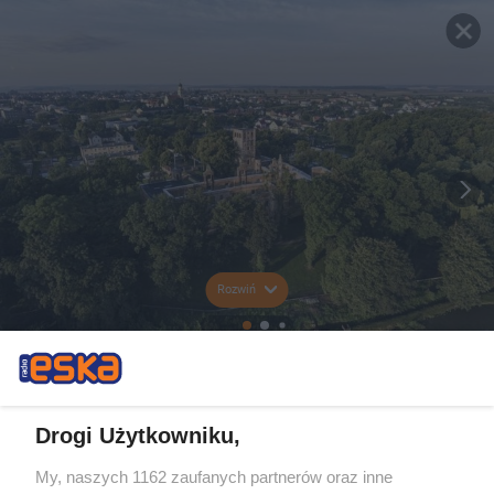
Rozwiń
Drogi Użytkowniku,
My, naszych 1162 zaufanych partnerów oraz inne