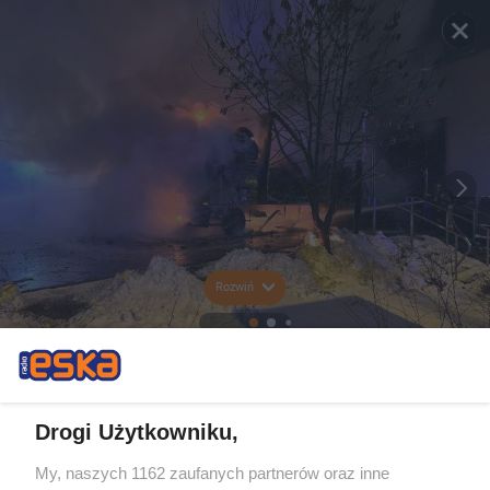
Rozwiń
Drogi Użytkowniku,
My, naszych 1162 zaufanych partnerów oraz inne