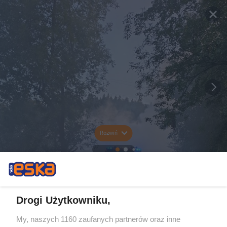
Rozwiń
Drogi Użytkowniku,
My, naszych 1160 zaufanych partnerów oraz inne