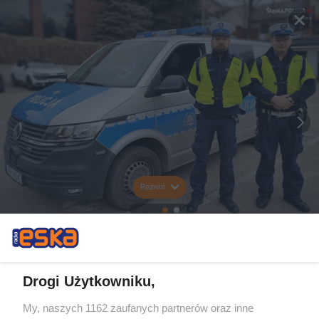
Rozwiń
Drogi Użytkowniku,
My, naszych 1162 zaufanych partnerów oraz inne