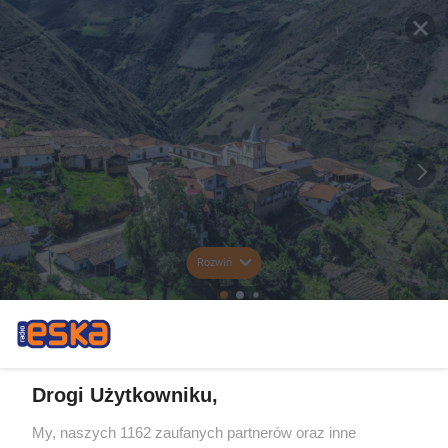
Rozwiń
Drogi Użytkowniku,
My, naszych 1162 zaufanych partnerów oraz inne