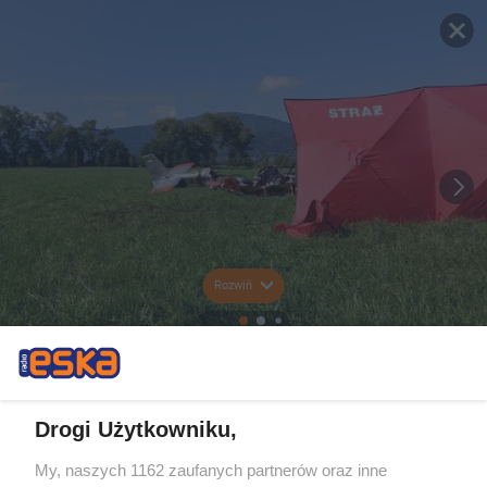
Rozwiń
Drogi Użytkowniku,
My, naszych 1162 zaufanych partnerów oraz inne