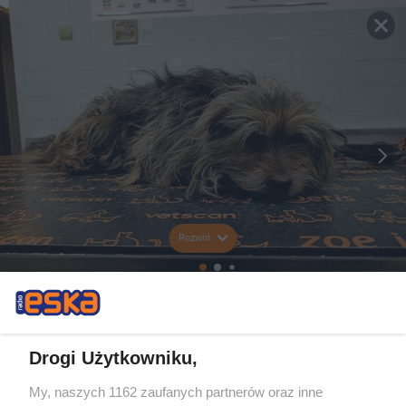
Rozwiń
Drogi Użytkowniku,
My, naszych 1162 zaufanych partnerów oraz inne