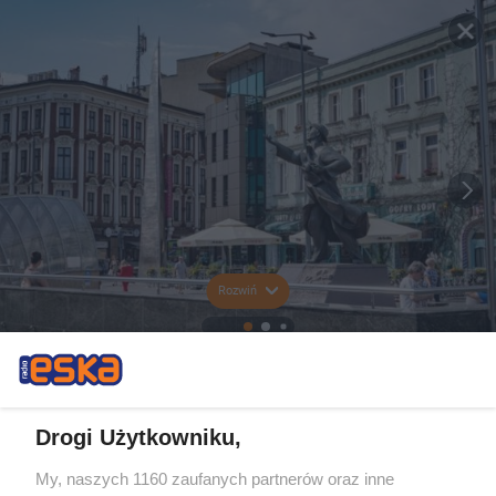
Rozwiń
Drogi Użytkowniku,
My, naszych 1160 zaufanych partnerów oraz inne