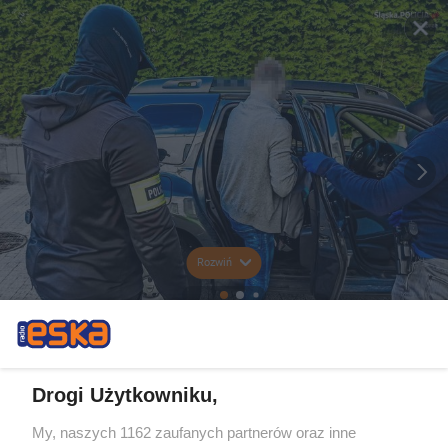
Rozwiń
Drogi Użytkowniku,
My, naszych 1162 zaufanych partnerów oraz inne