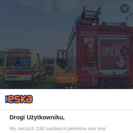
Rozwiń
Drogi Użytkowniku,
My, naszych 1162 zaufanych partnerów oraz inne