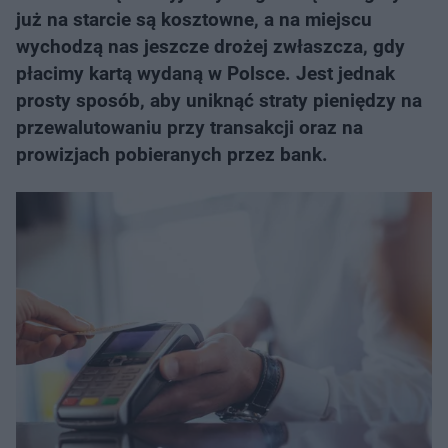
już na starcie są kosztowne, a na miejscu
wychodzą nas jeszcze drożej zwłaszcza, gdy
płacimy kartą wydaną w Polsce. Jest jednak
prosty sposób, aby uniknąć straty pieniędzy na
przewalutowaniu przy transakcji oraz na
prowizjach pobieranych przez bank.