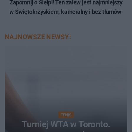
Zapomnij o Sielpi! Ten zalew jest najmniejszy
w Świętokrzyskiem, kameralny i bez tłumów
NAJNOWSZE NEWSY:
TENIS
Turniej WTA w Toronto.