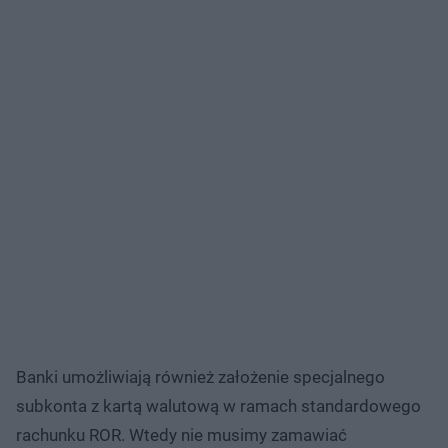
Banki umożliwiają również założenie specjalnego
subkonta z kartą walutową w ramach standardowego
rachunku ROR. Wtedy nie musimy zamawiać