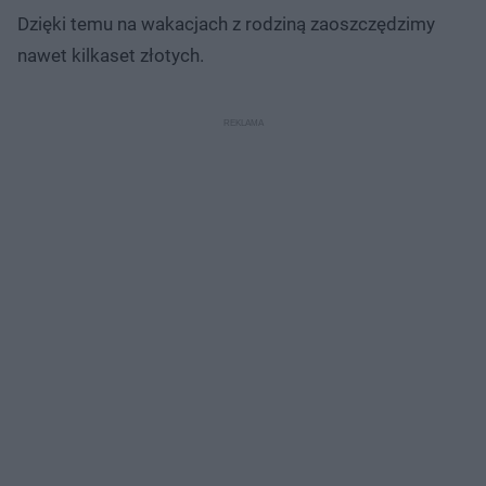
Dzięki temu na wakacjach z rodziną zaoszczędzimy
nawet kilkaset złotych.