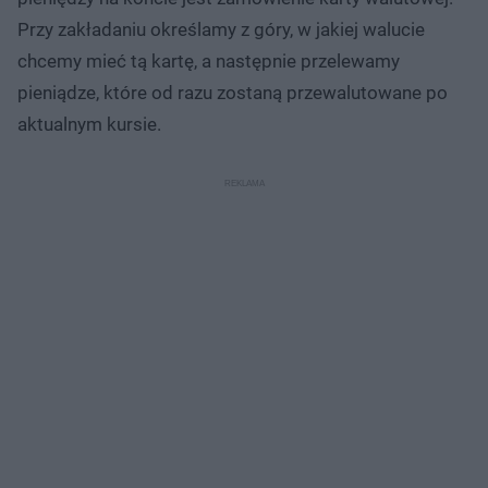
Przy zakładaniu określamy z góry, w jakiej walucie
chcemy mieć tą kartę, a następnie przelewamy
pieniądze, które od razu zostaną przewalutowane po
aktualnym kursie.