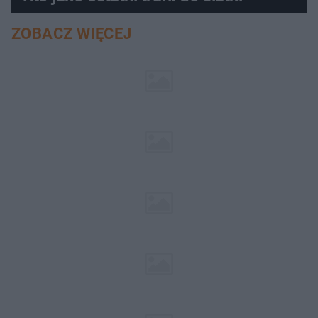
ZOBACZ WIĘCEJ