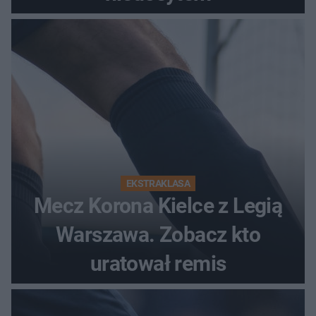
EKSTRAKLASA
Mecz Korona Kielce z Legią
Warszawa. Zobacz kto
uratował remis