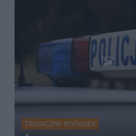
TRAGICZNY WYPADEK